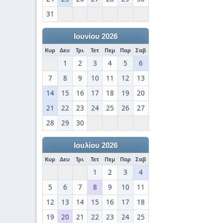
31
Ιουνίου 2026
Κυρ
Δευ
Τρι
Τετ
Πεμ
Παρ
Σαβ
1
2
3
4
5
6
7
8
9
10
11
12
13
14
15
16
17
18
19
20
21
22
23
24
25
26
27
28
29
30
Ιουλίου 2026
Κυρ
Δευ
Τρι
Τετ
Πεμ
Παρ
Σαβ
1
2
3
4
5
6
7
8
9
10
11
12
13
14
15
16
17
18
19
20
21
22
23
24
25