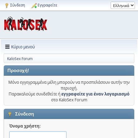
Σύνδεση
Εγγραφείτε
Κύριο μενού
KaloSex Forum
Προσοχή!
Μόνο εγγεγραμμένα μέλη μπορούν να προσπελάσουν αυτήν την
περιοχή.
Παρακαλούμε συνδεθείτε ή
εγγραφείτε για έναν λογαριασμό
στο KaloSex Forum
Σύνδεση
Όνομα χρήστη: