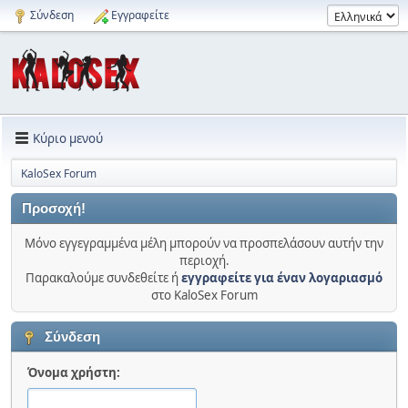
Σύνδεση
Εγγραφείτε
Κύριο μενού
KaloSex Forum
Προσοχή!
Μόνο εγγεγραμμένα μέλη μπορούν να προσπελάσουν αυτήν την
περιοχή.
Παρακαλούμε συνδεθείτε ή
εγγραφείτε για έναν λογαριασμό
στο KaloSex Forum
Σύνδεση
Όνομα χρήστη: