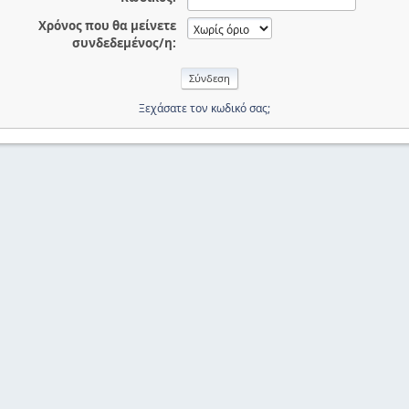
Χρόνος που θα μείνετε
συνδεδεμένος/η:
Ξεχάσατε τον κωδικό σας;