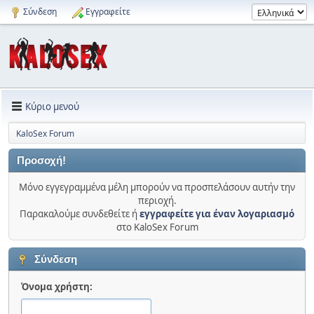
Σύνδεση
Εγγραφείτε
Κύριο μενού
KaloSex Forum
Προσοχή!
Μόνο εγγεγραμμένα μέλη μπορούν να προσπελάσουν αυτήν την
περιοχή.
Παρακαλούμε συνδεθείτε ή
εγγραφείτε για έναν λογαριασμό
στο KaloSex Forum
Σύνδεση
Όνομα χρήστη: