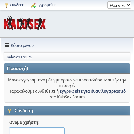
Σύνδεση
Εγγραφείτε
Κύριο μενού
KaloSex Forum
Προσοχή!
Μόνο εγγεγραμμένα μέλη μπορούν να προσπελάσουν αυτήν την
περιοχή.
Παρακαλούμε συνδεθείτε ή
εγγραφείτε για έναν λογαριασμό
στο KaloSex Forum
Σύνδεση
Όνομα χρήστη: