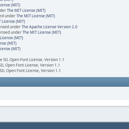
cense (MIT)
nder
The MIT License (MIT)
sed under
The MIT License (MIT)
 License (MIT)
censed under
The Apache License Version 2.0
icensed under
The MIT License (MIT)
License (MIT)
nse (MIT)
icense (MIT)
he SIL Open Font License, Version 1.1
 SIL Open Font License, Version 1.1
 SIL Open Font License, Version 1.1