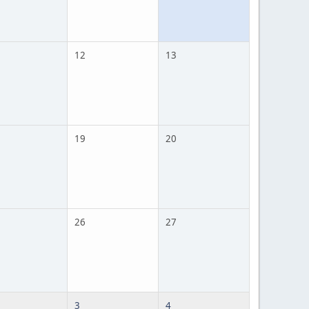
12
13
19
20
26
27
3
4