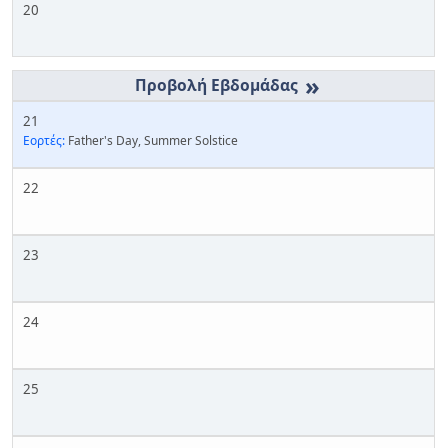
20
»
21
Εορτές:
Father's Day, Summer Solstice
22
23
24
25