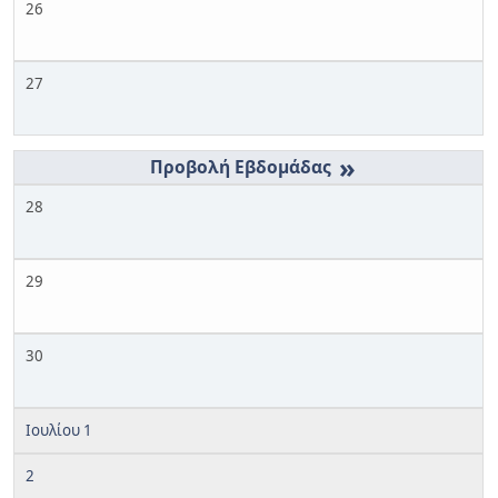
26
27
»
28
29
30
Ιουλίου 1
2