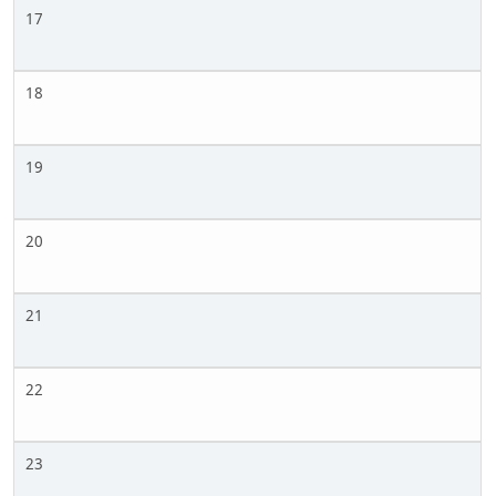
17
18
19
20
21
22
23