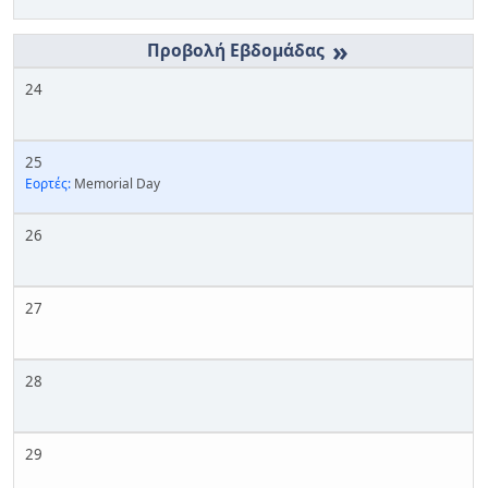
»
24
25
Εορτές:
Memorial Day
26
27
28
29