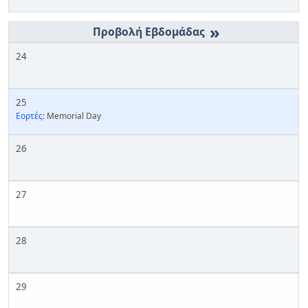
»
24
25
Εορτές:
Memorial Day
26
27
28
29