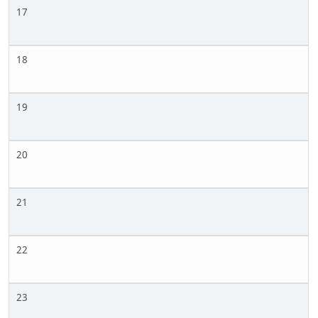
17
18
19
20
21
22
23