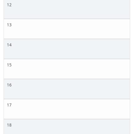
12
13
14
15
16
17
18