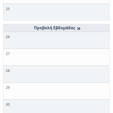
25
»
26
27
28
29
30