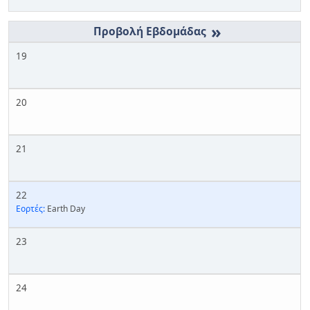
»
19
20
21
22
Εορτές:
Earth Day
23
24