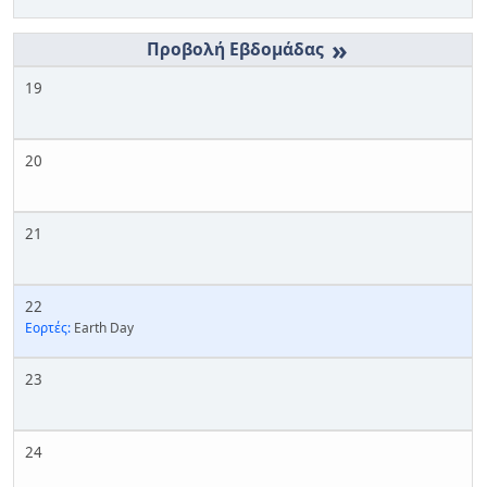
»
19
20
21
22
Εορτές:
Earth Day
23
24