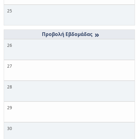
25
»
26
27
28
29
30