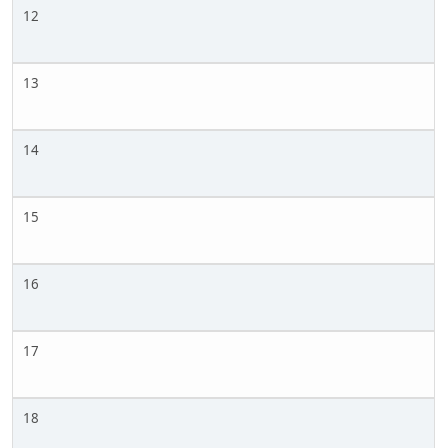
12
13
14
15
16
17
18