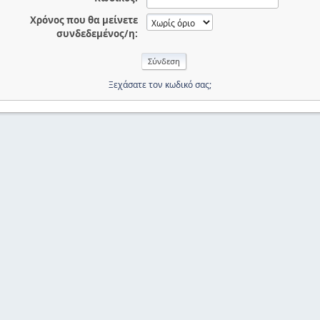
Χρόνος που θα μείνετε
συνδεδεμένος/η:
Ξεχάσατε τον κωδικό σας;