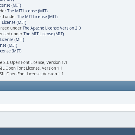
cense (MIT)
nder
The MIT License (MIT)
sed under
The MIT License (MIT)
 License (MIT)
censed under
The Apache License Version 2.0
icensed under
The MIT License (MIT)
License (MIT)
nse (MIT)
icense (MIT)
he SIL Open Font License, Version 1.1
 SIL Open Font License, Version 1.1
 SIL Open Font License, Version 1.1