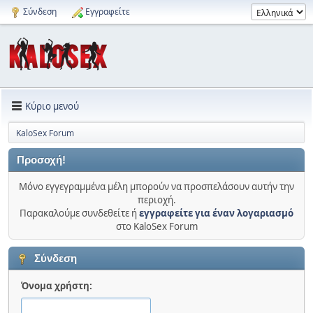
Σύνδεση
Εγγραφείτε
Κύριο μενού
KaloSex Forum
Προσοχή!
Μόνο εγγεγραμμένα μέλη μπορούν να προσπελάσουν αυτήν την
περιοχή.
Παρακαλούμε συνδεθείτε ή
εγγραφείτε για έναν λογαριασμό
στο KaloSex Forum
Σύνδεση
Όνομα χρήστη: