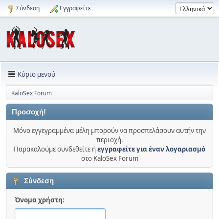
Σύνδεση
Εγγραφείτε
Κύριο μενού
KaloSex Forum
Προσοχή!
Μόνο εγγεγραμμένα μέλη μπορούν να προσπελάσουν αυτήν την
περιοχή.
Παρακαλούμε συνδεθείτε ή
εγγραφείτε για έναν λογαριασμό
στο KaloSex Forum
Σύνδεση
Όνομα χρήστη: