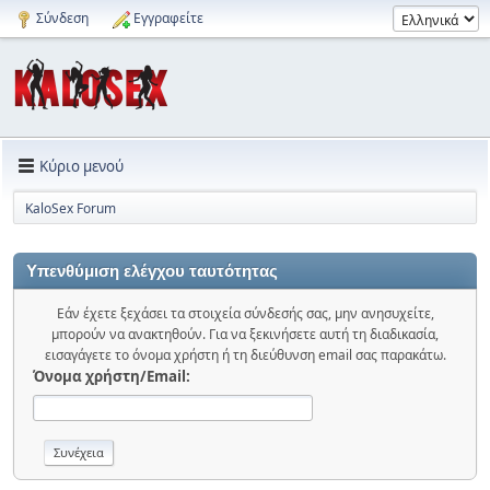
Σύνδεση
Εγγραφείτε
Κύριο μενού
KaloSex Forum
Υπενθύμιση ελέγχου ταυτότητας
Εάν έχετε ξεχάσει τα στοιχεία σύνδεσής σας, μην ανησυχείτε,
μπορούν να ανακτηθούν. Για να ξεκινήσετε αυτή τη διαδικασία,
εισαγάγετε το όνομα χρήστη ή τη διεύθυνση email σας παρακάτω.
Όνομα χρήστη/Email: