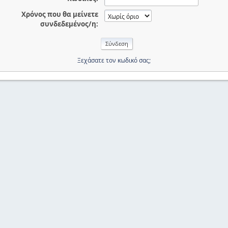
Χρόνος που θα μείνετε
συνδεδεμένος/η:
Ξεχάσατε τον κωδικό σας;