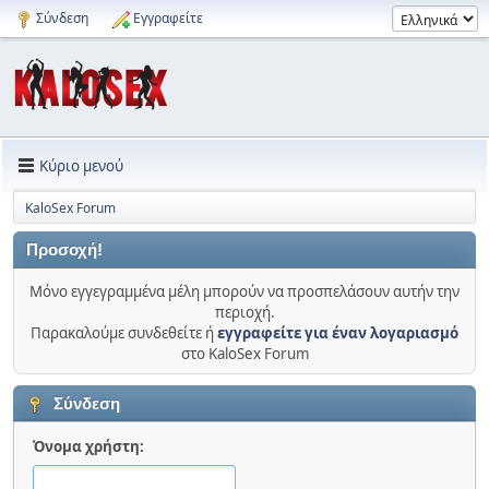
Σύνδεση
Εγγραφείτε
Κύριο μενού
KaloSex Forum
Προσοχή!
Μόνο εγγεγραμμένα μέλη μπορούν να προσπελάσουν αυτήν την
περιοχή.
Παρακαλούμε συνδεθείτε ή
εγγραφείτε για έναν λογαριασμό
στο KaloSex Forum
Σύνδεση
Όνομα χρήστη: