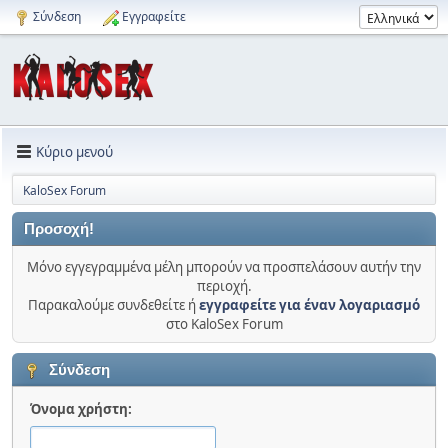
Σύνδεση
Εγγραφείτε
Κύριο μενού
KaloSex Forum
Προσοχή!
Μόνο εγγεγραμμένα μέλη μπορούν να προσπελάσουν αυτήν την
περιοχή.
Παρακαλούμε συνδεθείτε ή
εγγραφείτε για έναν λογαριασμό
στο KaloSex Forum
Σύνδεση
Όνομα χρήστη: