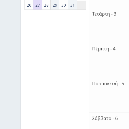
26
27
28
29
30
31
Τετάρτη - 3
Πέμπτη - 4
Παρασκευή - 5
Σάββατο - 6