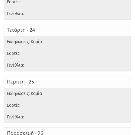
Τετάρτη - 24
Πέμπτη - 25
Παρασκευή - 26