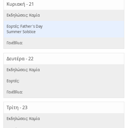
Κυριακή - 21
Father's Day
Summer Solstice
Δευτέρα - 22
Τρίτη - 23