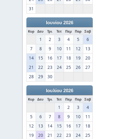
31
Ιουνίου 2026
Κυρ
Δευ
Τρι
Τετ
Πεμ
Παρ
Σαβ
1
2
3
4
5
6
7
8
9
10
11
12
13
14
15
16
17
18
19
20
21
22
23
24
25
26
27
28
29
30
Ιουλίου 2026
Κυρ
Δευ
Τρι
Τετ
Πεμ
Παρ
Σαβ
1
2
3
4
5
6
7
8
9
10
11
12
13
14
15
16
17
18
19
20
21
22
23
24
25