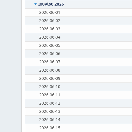
Ιουνίου 2026
2026-06-01
2026-06-02
2026-06-03
2026-06-04
2026-06-05
2026-06-06
2026-06-07
2026-06-08
2026-06-09
2026-06-10
2026-06-11
2026-06-12
2026-06-13
2026-06-14
2026-06-15