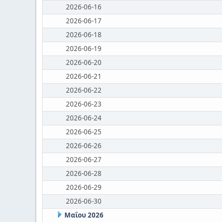
2026-06-16
2026-06-17
2026-06-18
2026-06-19
2026-06-20
2026-06-21
2026-06-22
2026-06-23
2026-06-24
2026-06-25
2026-06-26
2026-06-27
2026-06-28
2026-06-29
2026-06-30
Μαΐου 2026