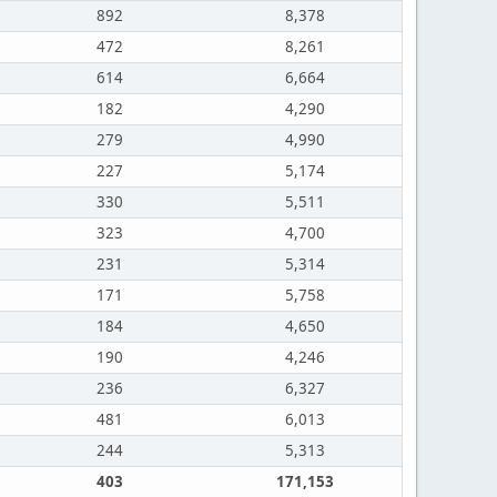
892
8,378
472
8,261
614
6,664
182
4,290
279
4,990
227
5,174
330
5,511
323
4,700
231
5,314
171
5,758
184
4,650
190
4,246
236
6,327
481
6,013
244
5,313
403
171,153