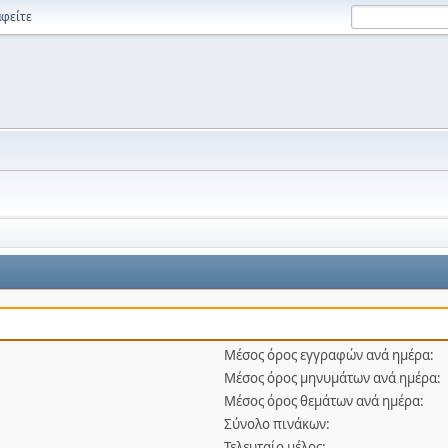
φείτε
Μέσος όρος εγγραφών ανά ημέρα:
Μέσος όρος μηνυμάτων ανά ημέρα:
Μέσος όρος θεμάτων ανά ημέρα:
Σύνολο πινάκων:
Τελευταίο μέλος: