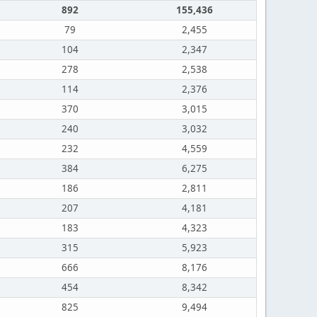
892
155,436
79
2,455
104
2,347
278
2,538
114
2,376
370
3,015
240
3,032
232
4,559
384
6,275
186
2,811
207
4,181
183
4,323
315
5,923
666
8,176
454
8,342
825
9,494