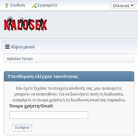
Σύνδεση
Εγγραφείτε
Κύριο μενού
KaloSex Forum
Υπενθύμιση ελέγχου ταυτότητας
Εάν έχετε ξεχάσει τα στοιχεία σύνδεσής σας, μην ανησυχείτε,
μπορούν να ανακτηθούν. Για να ξεκινήσετε αυτή τη διαδικασία,
εισαγάγετε το όνομα χρήστη ή τη διεύθυνση email σας παρακάτω.
Όνομα χρήστη/Email: