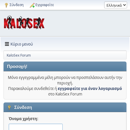
Σύνδεση
Εγγραφείτε
Κύριο μενού
KaloSex Forum
Προσοχή!
Μόνο εγγεγραμμένα μέλη μπορούν να προσπελάσουν αυτήν την
περιοχή.
Παρακαλούμε συνδεθείτε ή
εγγραφείτε για έναν λογαριασμό
στο KaloSex Forum
Σύνδεση
Όνομα χρήστη: