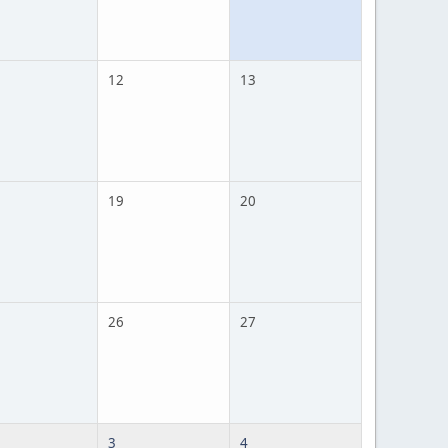
12
13
19
20
26
27
3
4