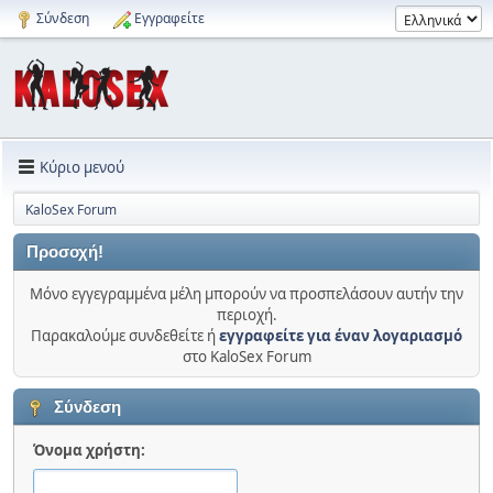
Σύνδεση
Εγγραφείτε
Κύριο μενού
KaloSex Forum
Προσοχή!
Μόνο εγγεγραμμένα μέλη μπορούν να προσπελάσουν αυτήν την
περιοχή.
Παρακαλούμε συνδεθείτε ή
εγγραφείτε για έναν λογαριασμό
στο KaloSex Forum
Σύνδεση
Όνομα χρήστη: