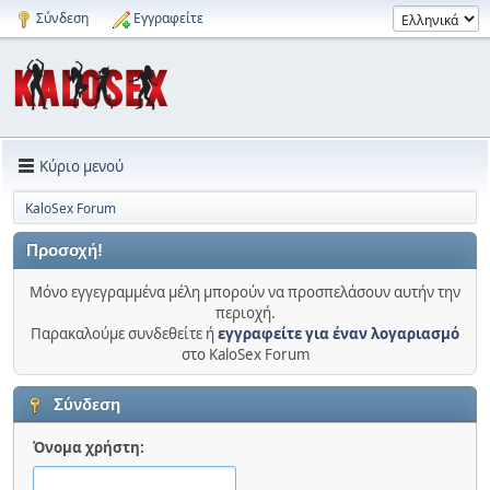
Σύνδεση
Εγγραφείτε
Κύριο μενού
KaloSex Forum
Προσοχή!
Μόνο εγγεγραμμένα μέλη μπορούν να προσπελάσουν αυτήν την
περιοχή.
Παρακαλούμε συνδεθείτε ή
εγγραφείτε για έναν λογαριασμό
στο KaloSex Forum
Σύνδεση
Όνομα χρήστη: