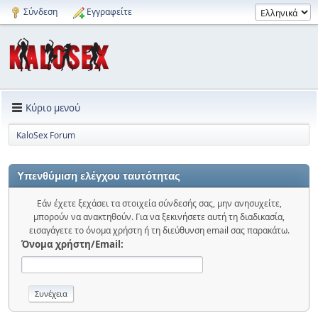
Σύνδεση
Εγγραφείτε
Κύριο μενού
KaloSex Forum
Υπενθύμιση ελέγχου ταυτότητας
Εάν έχετε ξεχάσει τα στοιχεία σύνδεσής σας, μην ανησυχείτε,
μπορούν να ανακτηθούν. Για να ξεκινήσετε αυτή τη διαδικασία,
εισαγάγετε το όνομα χρήστη ή τη διεύθυνση email σας παρακάτω.
Όνομα χρήστη/Email: