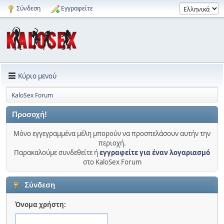
Σύνδεση
Εγγραφείτε
Κύριο μενού
KaloSex Forum
Προσοχή!
Μόνο εγγεγραμμένα μέλη μπορούν να προσπελάσουν αυτήν την
περιοχή.
Παρακαλούμε συνδεθείτε ή
εγγραφείτε για έναν λογαριασμό
στο KaloSex Forum
Σύνδεση
Όνομα χρήστη: