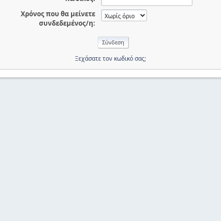
Χρόνος που θα μείνετε
συνδεδεμένος/η:
Ξεχάσατε τον κωδικό σας;