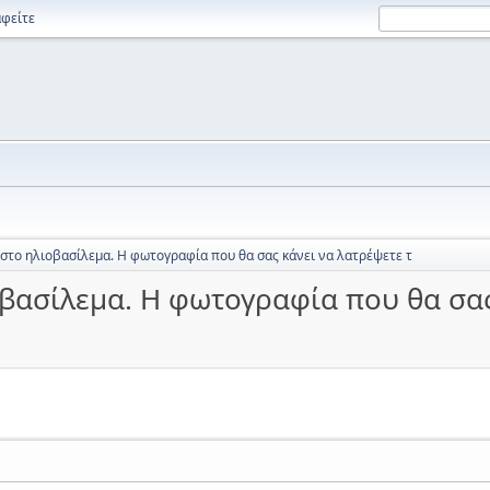
φείτε
στο ηλιοβασίλεμα. Η φωτογραφία που θα σας κάνει να λατρέψετε τ
βασίλεμα. Η φωτογραφία που θα σας