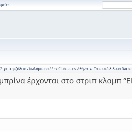
φείτε
Στριπτητζάδικα / Κωλόμπαρα / Sex Clubs στην Αθήνα
Το καυτό δίδυμο Barbie
►
μπρίνα έρχονται στο στριπ κλαμπ “Eli