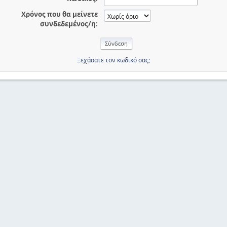
Χρόνος που θα μείνετε
συνδεδεμένος/η:
Ξεχάσατε τον κωδικό σας;