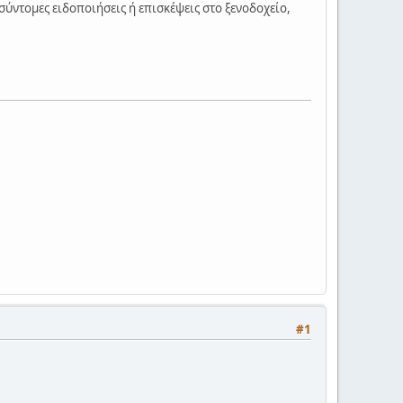
σύντομες ειδοποιήσεις ή επισκέψεις στο ξενοδοχείο,
#1