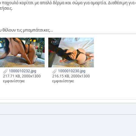
 παχουλό κορίτσι με απαλό δέρμα και σώμα για αμαρτία. Διαθέσιμη για 
τήσεις.
υ θέλουν τις μπαμπάτσικες...
1000010232.jpg
1000010230.jpg
217.71 KB, 2000x1300
216.15 KB, 2000x1300
εμφανίστηκε
εμφανίστηκε