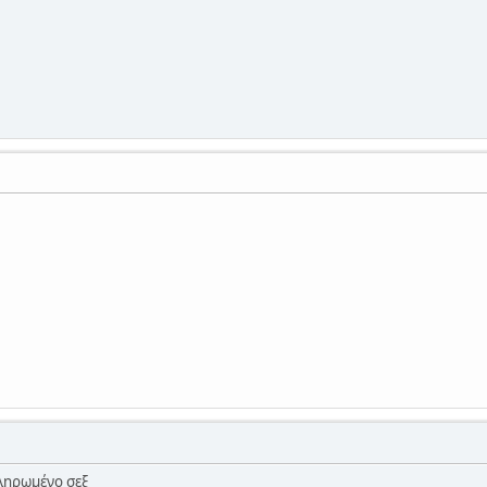
πληρωμένο σεξ