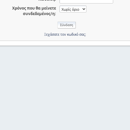
Χρόνος που θα μείνετε
συνδεδεμένος/η:
Ξεχάσατε τον κωδικό σας;