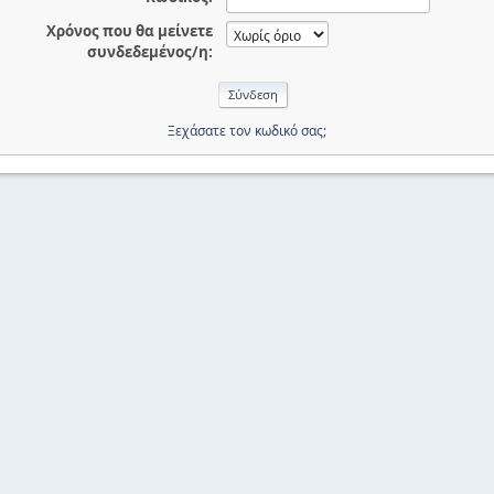
Χρόνος που θα μείνετε
συνδεδεμένος/η:
Ξεχάσατε τον κωδικό σας;