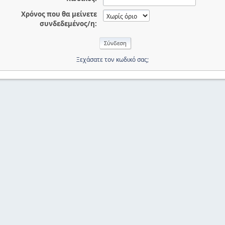
Χρόνος που θα μείνετε
συνδεδεμένος/η:
Ξεχάσατε τον κωδικό σας;