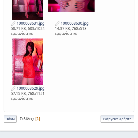
1000008631.jpg
1000008630.jpg
50.71 KB, 683x1024
14.37 KB, 768x513
εμφανίστηκε
εμφανίστηκε
1000008629.jpg
57.15 KB, 768x1151
εμφανίστηκε
Σελίδες
1
Πάνω
Ενέργειες Χρήστη