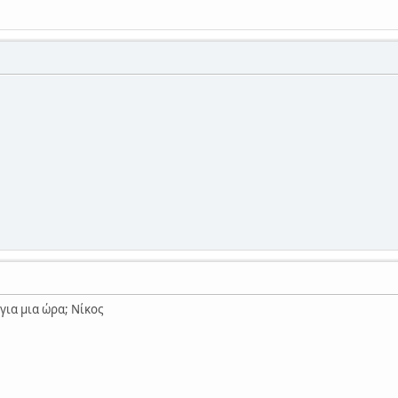
 για μια ώρα; Νίκος