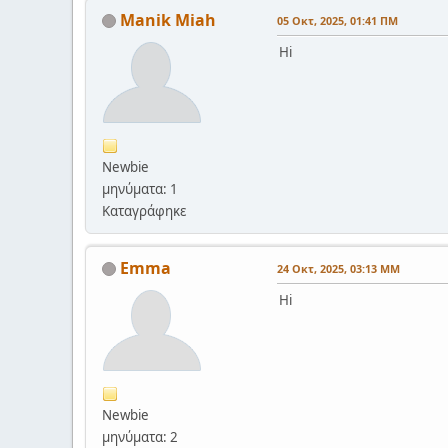
Manik Miah
05 Οκτ, 2025, 01:41 ΠΜ
Hi
Newbie
μηνύματα: 1
Καταγράφηκε
Emma
24 Οκτ, 2025, 03:13 ΜΜ
Hi
Newbie
μηνύματα: 2