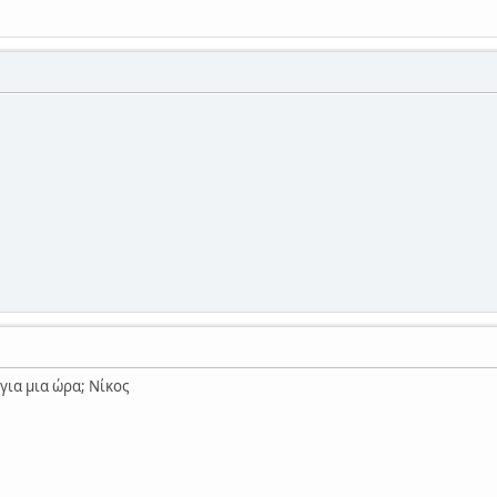
 για μια ώρα; Νίκος