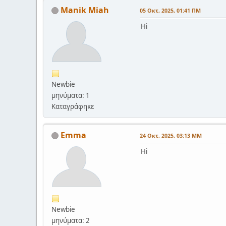
Manik Miah
05 Οκτ, 2025, 01:41 ΠΜ
Hi
Newbie
μηνύματα: 1
Καταγράφηκε
Emma
24 Οκτ, 2025, 03:13 ΜΜ
Hi
Newbie
μηνύματα: 2