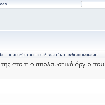
φείτε
hite – Η συμμετοχή της στο πιο απολαυστικό όργιο που θα μπορούσαμε να τ
ή της στο πιο απολαυστικό όργιο πο