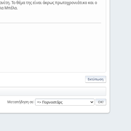
ίτη. Το θέμα της είναι άκρως πρωτοχρονιάτικο και ο
έλα Μπέλα.
Εκτύπωση
Μεταπήδηση σε