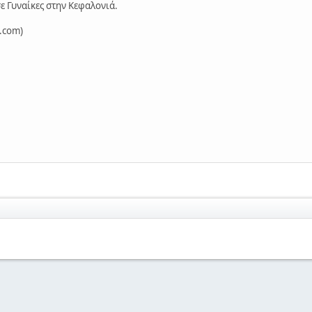
 Γυναίκες στην Κεφαλονιά.
l.com
)