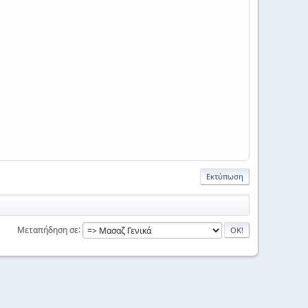
Εκτύπωση
Μεταπήδηση σε