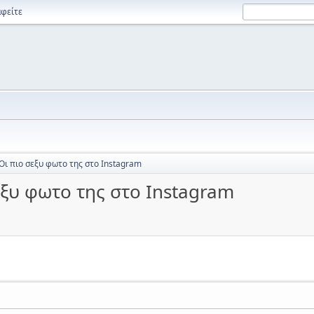
φείτε
Οι πιο σεξυ φωτο της στο Instagram
εξυ φωτο της στο Instagram