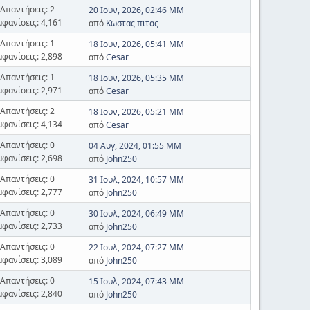
Απαντήσεις: 2
20 Ιουν, 2026, 02:46 ΜΜ
μφανίσεις: 4,161
από
Κωστας πιτας
Απαντήσεις: 1
18 Ιουν, 2026, 05:41 ΜΜ
μφανίσεις: 2,898
από
Cesar
Απαντήσεις: 1
18 Ιουν, 2026, 05:35 ΜΜ
μφανίσεις: 2,971
από
Cesar
Απαντήσεις: 2
18 Ιουν, 2026, 05:21 ΜΜ
μφανίσεις: 4,134
από
Cesar
Απαντήσεις: 0
04 Αυγ, 2024, 01:55 ΜΜ
μφανίσεις: 2,698
από
John250
Απαντήσεις: 0
31 Ιουλ, 2024, 10:57 ΜΜ
μφανίσεις: 2,777
από
John250
Απαντήσεις: 0
30 Ιουλ, 2024, 06:49 ΜΜ
μφανίσεις: 2,733
από
John250
Απαντήσεις: 0
22 Ιουλ, 2024, 07:27 ΜΜ
μφανίσεις: 3,089
από
John250
Απαντήσεις: 0
15 Ιουλ, 2024, 07:43 ΜΜ
μφανίσεις: 2,840
από
John250