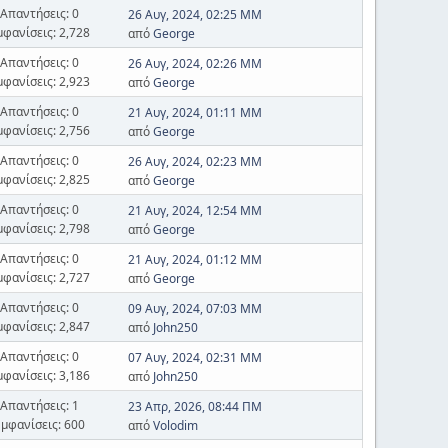
Απαντήσεις: 0
26 Αυγ, 2024, 02:25 ΜΜ
μφανίσεις: 2,728
από
George
Απαντήσεις: 0
26 Αυγ, 2024, 02:26 ΜΜ
μφανίσεις: 2,923
από
George
Απαντήσεις: 0
21 Αυγ, 2024, 01:11 ΜΜ
μφανίσεις: 2,756
από
George
Απαντήσεις: 0
26 Αυγ, 2024, 02:23 ΜΜ
μφανίσεις: 2,825
από
George
Απαντήσεις: 0
21 Αυγ, 2024, 12:54 ΜΜ
μφανίσεις: 2,798
από
George
Απαντήσεις: 0
21 Αυγ, 2024, 01:12 ΜΜ
μφανίσεις: 2,727
από
George
Απαντήσεις: 0
09 Αυγ, 2024, 07:03 ΜΜ
μφανίσεις: 2,847
από
John250
Απαντήσεις: 0
07 Αυγ, 2024, 02:31 ΜΜ
μφανίσεις: 3,186
από
John250
Απαντήσεις: 1
23 Απρ, 2026, 08:44 ΠΜ
Εμφανίσεις: 600
από
Volodim