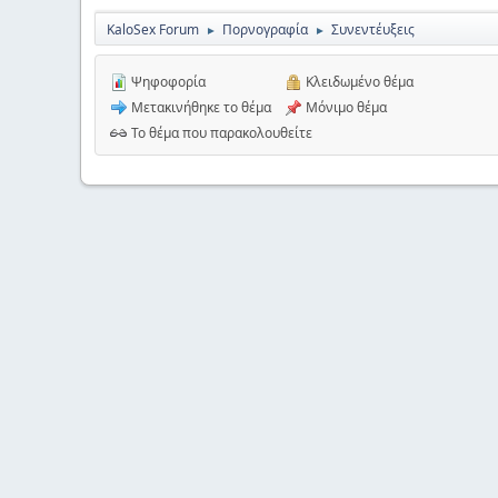
KaloSex Forum
Πορνογραφία
Συνεντέυξεις
►
►
Ψηφοφορία
Κλειδωμένο θέμα
Μετακινήθηκε το θέμα
Μόνιμο θέμα
Το θέμα που παρακολουθείτε