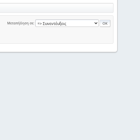
Μεταπήδηση σε